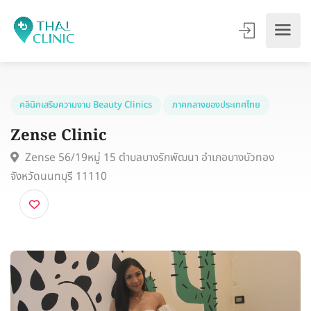
คลินิกเสริมความงาม Beauty Clinics
ภาคกลางของประเทศไทย
Zense Clinic
Zense 56/19หมู่ 15 ตำบลบางรักพัฒนา อำเภอบางบัวทอง
จังหวัดนนทบุรี 11110