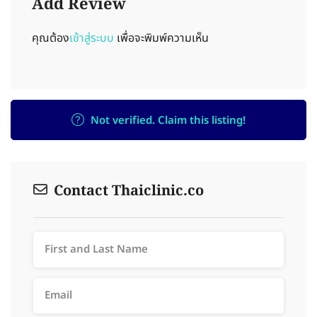
Add Review
คุณต้อง
เข้าสู่ระบบ
เพื่อจะพิมพ์ความเห็น
Not verified. Claim this listing!
Contact Thaiclinic.co