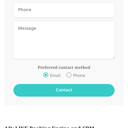
Preferred contact method
Email
Phone