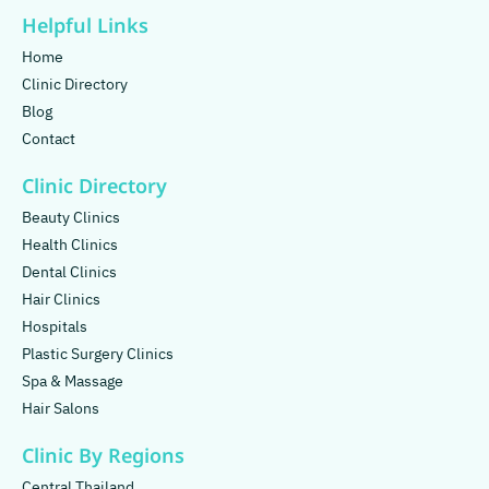
Helpful Links
Home
Clinic Directory
Blog
Contact
Clinic Directory
Beauty Clinics
Health Clinics
Dental Clinics
Hair Clinics
Hospitals
Plastic Surgery Clinics
Spa & Massage
Hair Salons
Clinic By Regions
Central Thailand