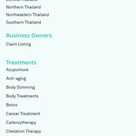
Northern Thailand
Northeastern Thailand
Southern Thailand
Business Owners
Claim Listing
Treatments
Acupunture
Anti-aging
Body Slimming
Body Treatments
Botox
Cancer Treatment
Carboxytherapy
Chelation Therapy