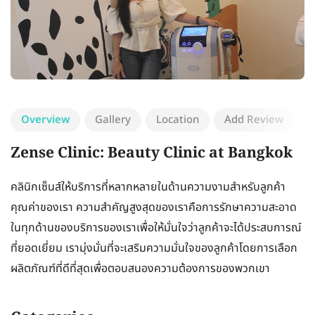
Overview
Gallery
Location
Add Review
Zense Clinic: Beauty Clinic at Bangkok
คลินิกเซ็นส์ให้บริการที่หลากหลายในด้านความงามสำหรับลูกค้า
คุณค่าของเรา ความสำคัญสูงสุดของเราคือการรักษาความสะอาด
ในทุกด้านของบริการของเราเพื่อให้มั่นใจว่าลูกค้าจะได้ประสบการณ์
ที่ยอดเยี่ยม เรามุ่งมั่นที่จะเสริมความมั่นใจของลูกค้าโดยการเลือก
ผลิตภัณฑ์ที่ดีที่สุดเพื่อตอบสนองความต้องการของพวกเขา