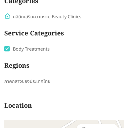
Categories
คลินิกเสริมความงาม Beauty Clinics
Service Categories
Body Treatments
Regions
ภาคกลางของประเทศไทย
Location