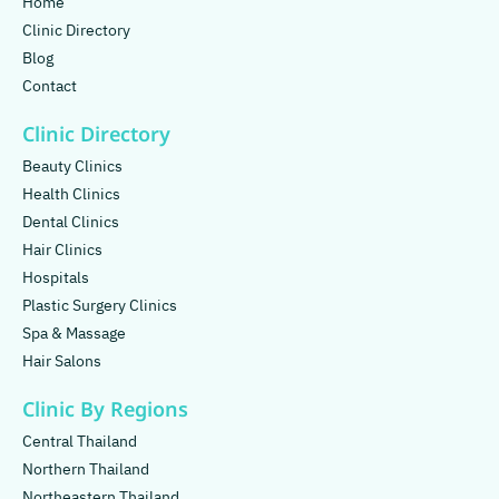
Home
Clinic Directory
Blog
Contact
Clinic Directory
Beauty Clinics
Health Clinics
Dental Clinics
Hair Clinics
Hospitals
Plastic Surgery Clinics
Spa & Massage
Hair Salons
Clinic By Regions
Central Thailand
Northern Thailand
Northeastern Thailand