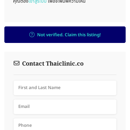
คุณต้อง
เข้าสู่ระบบ
เพื่อจะพิมพ์ความเห็น
Not verified. Claim this listing!
Contact Thaiclinic.co