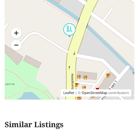
Leaflet
| ©
OpenStreetMap
contributors
Similar Listings