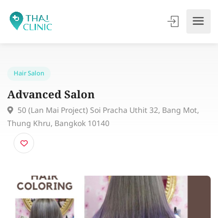
Hair Salon
Advanced Salon
50 (Lan Mai Project) Soi Pracha Uthit 32, Bang Mot,
Thung Khru, Bangkok 10140