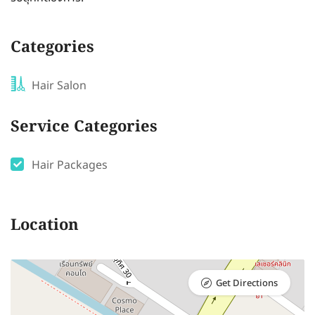
Categories
Hair Salon
Service Categories
Hair Packages
Location
Get Directions