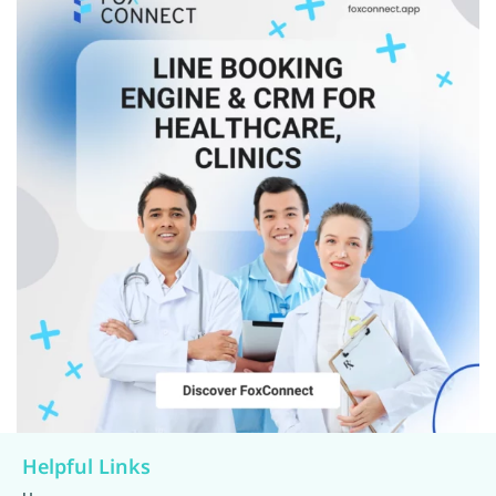
Helpful Links