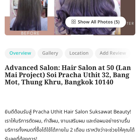
Show All Photos
Overview
Gallery
Location
Add Review
Advanced Salon: Hair Salon at 50 (Lan
Mai Project) Soi Pracha Uthit 32, Bang
Mot, Thung Khru, Bangkok 10140
ยินดีต้อนรับสู่ Pracha Uthit Hair Salon Suksawat Beauty!
เราให้บริการตัดผม, ทำสีผม, งานเสริมผม และต่อผมอย่างราบรื่น
บริการทั้งหมดที่ซื้อได้ใช้ได้ภายใน 2 เดือน เราหวังว่าจะช่วยให้คุณได้
รับลุคที่ต้องการ!