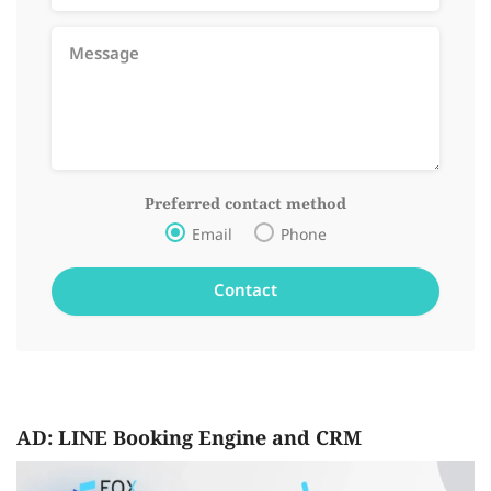
Preferred contact method
Email
Phone
AD: LINE Booking Engine and CRM