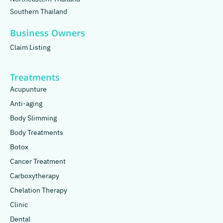
Southern Thailand
Business Owners
Claim Listing
Treatments
Acupunture
Anti-aging
Body Slimming
Body Treatments
Botox
Cancer Treatment
Carboxytherapy
Chelation Therapy
Clinic
Dental