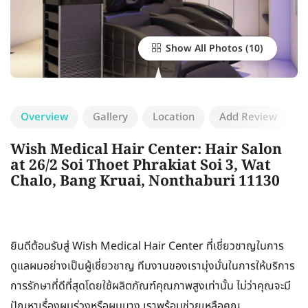
Show All Photos
Overview
Gallery
Location
Add Review
Wish Medical Hair Center: Hair Salon
at 26/2 Soi Thoet Phrakiat Soi 3, Wat
Chalo, Bang Kruai, Nonthaburi 11130
ยินดีต้อนรับสู่ Wish Medical Hair Center ที่เชี่ยวชาญในการ
ดูแลผมอย่างเป็นผู้เชี่ยวชาญ ทีมงานของเรามุ่งมั่นในการให้บริการ
การรักษาที่ดีที่สุดโดยใช้ผลิตภัณฑ์คุณภาพสูงเท่านั้น ไม่ว่าคุณจะมี
ปัญหาเรื่องผมร่วงหรือผมบาง เราพร้อมช่วยเหลือคุณ