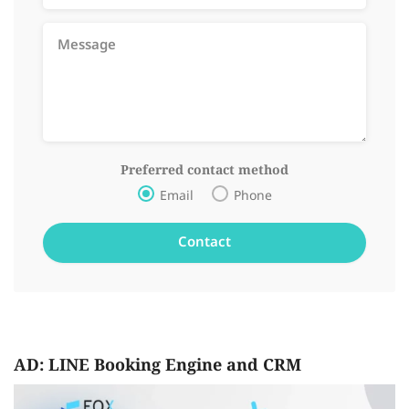
Preferred contact method
Email
Phone
AD: LINE Booking Engine and CRM