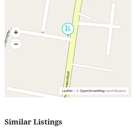
Leaflet
| ©
OpenStreetMap
contributors
Similar Listings