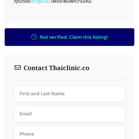
คุณต้อง
เข้าสู่ระบบ
เพื่อจะพิมพ์ความเห็น
Not verified. Claim this listing!
Contact Thaiclinic.co