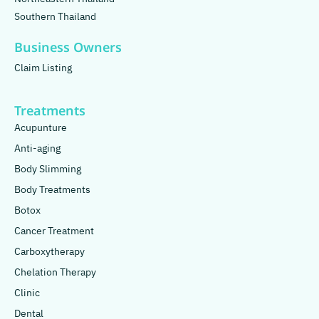
Southern Thailand
Business Owners
Claim Listing
Treatments
Acupunture
Anti-aging
Body Slimming
Body Treatments
Botox
Cancer Treatment
Carboxytherapy
Chelation Therapy
Clinic
Dental