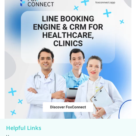
Helpful Links