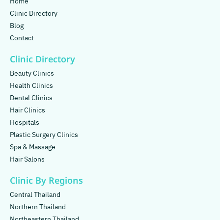
Home
Clinic Directory
Blog
Contact
Clinic Directory
Beauty Clinics
Health Clinics
Dental Clinics
Hair Clinics
Hospitals
Plastic Surgery Clinics
Spa & Massage
Hair Salons
Clinic By Regions
Central Thailand
Northern Thailand
Northeastern Thailand