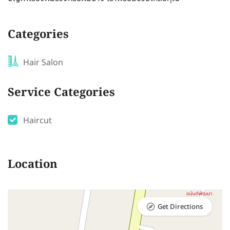
Categories
Hair Salon
Service Categories
Haircut
Location
Get Directions