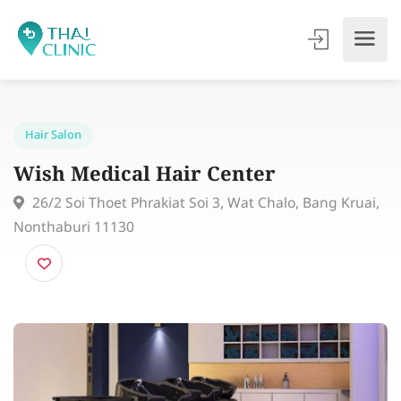
Hair Salon
Wish Medical Hair Center
26/2 Soi Thoet Phrakiat Soi 3, Wat Chalo, Bang Krua
Nonthaburi 11130