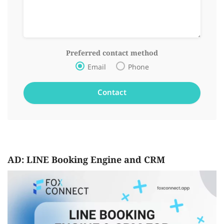
Preferred contact method
Email
Phone
AD: LINE Booking Engine and CRM