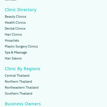
Clinic Directory
Beauty Clinics
Health Clinics
Dental Clinics
Hair Clinics
Hospitals
Plastic Surgery Clinics
Spa & Massage
Hair Salons
Clinic By Regions
Central Thailand
Northern Thailand
Northeastern Thailand
Southern Thailand
Business Owners