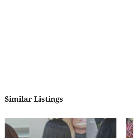
Similar Listings