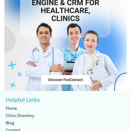
Helpful Links
Home
Clinic Directory
Blog
Contact