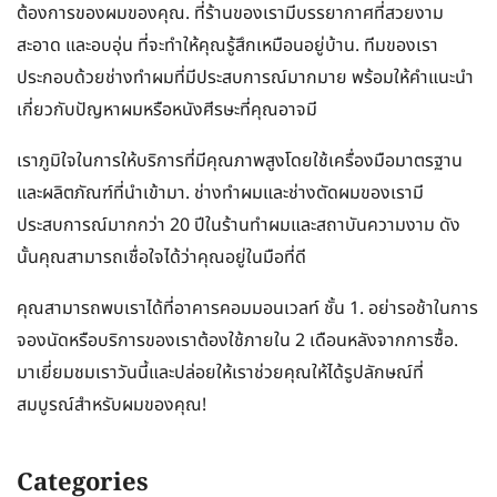
ต้องการของผมของคุณ. ที่ร้านของเรามีบรรยากาศที่สวยงาม
สะอาด และอบอุ่น ที่จะทำให้คุณรู้สึกเหมือนอยู่บ้าน. ทีมของเรา
ประกอบด้วยช่างทำผมที่มีประสบการณ์มากมาย พร้อมให้คำแนะนำ
เกี่ยวกับปัญหาผมหรือหนังศีรษะที่คุณอาจมี
เราภูมิใจในการให้บริการที่มีคุณภาพสูงโดยใช้เครื่องมือมาตรฐาน
และผลิตภัณฑ์ที่นำเข้ามา. ช่างทำผมและช่างตัดผมของเรามี
ประสบการณ์มากกว่า 20 ปีในร้านทำผมและสถาบันความงาม ดัง
นั้นคุณสามารถเชื่อใจได้ว่าคุณอยู่ในมือที่ดี
คุณสามารถพบเราได้ที่อาคารคอมมอนเวลท์ ชั้น 1. อย่ารอช้าในการ
จองนัดหรือบริการของเราต้องใช้ภายใน 2 เดือนหลังจากการซื้อ.
มาเยี่ยมชมเราวันนี้และปล่อยให้เราช่วยคุณให้ได้รูปลักษณ์ที่
สมบูรณ์สำหรับผมของคุณ!
Categories