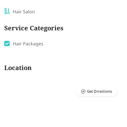
Hair Salon
Service Categories
Hair Packages
Location
Get Directions