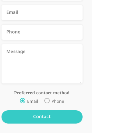
Preferred contact method
Email
Phone