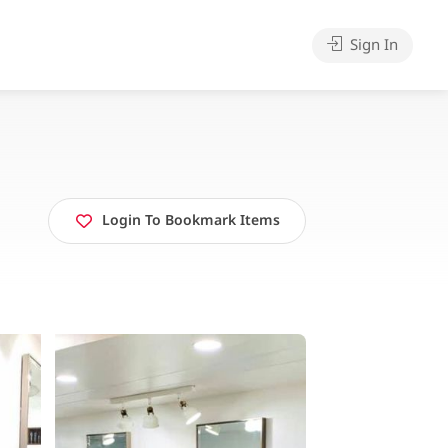
Sign In
Login To Bookmark Items