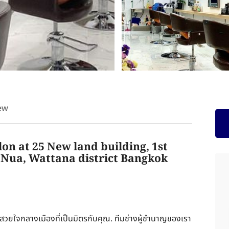
ew
lon at 25 New land building, 1st
Nua, Wattana district Bangkok
มสวยใจกลางเมืองที่เป็นมิตรกับคุณ. ทีมช่างผู้ชำนาญของเรา