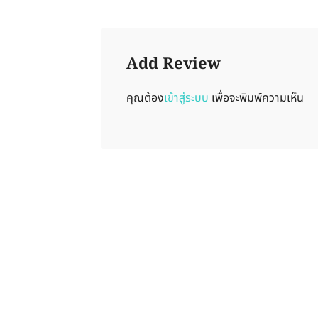
Add Review
คุณต้อง
เข้าสู่ระบบ
เพื่อจะพิมพ์ความเห็น