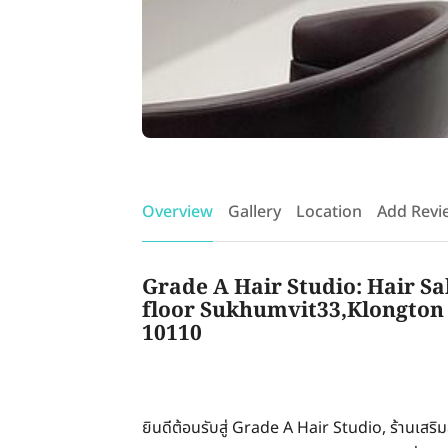
Overview
Gallery
Location
Add Revi
Grade A Hair Studio: Hair Sa
floor Sukhumvit33,Klongton 
10110
ยินดีต้อนรับสู่ Grade A Hair Studio, ร้านเสริ