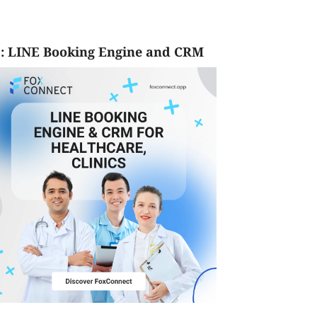
: LINE Booking Engine and CRM