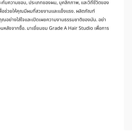
ะกับความชอบ, ประเภทของผม, บุคลิกภาพ, และวิถีชีวิตของ
เพื่อช่วยให้คุณมีผมที่สวยงามและแข็งแรง. ผลิตภัณฑ์
ุณอย่างใส่ใจและเปิดเผยความงามธรรมชาติของมัน. อย่า
อนหลังจากซื้อ. มาเยี่ยมชม Grade A Hair Studio เพื่อการ