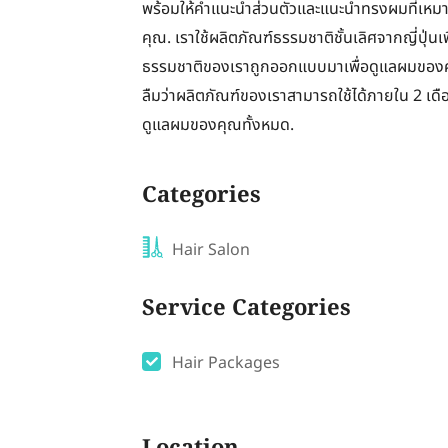
พร้อมให้คำแนะนำส่วนตัวและแนะนำทรงผมที่เหมา
คุณ. เราใช้ผลิตภัณฑ์ธรรมชาติชั้นเลิศจากญี่ปุ่น
ธรรมชาติของเราถูกออกแบบมาเพื่อดูแลผมของค
ลืมว่าผลิตภัณฑ์ของเราสามารถใช้ได้ภายใน 2 เดื
ดูแลผมของคุณทั้งหมด.
Categories
Hair Salon
Service Categories
Hair Packages