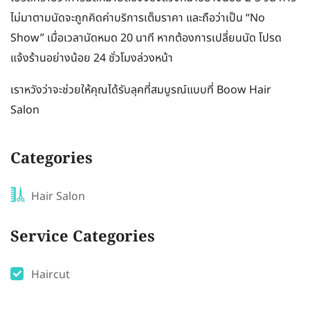
ไม่มาตามนัดจะถูกคิดค่าบริการเต็มราคา และถือว่าเป็น “No
Show” เมื่อเวลานัดหมด 20 นาที หากต้องการเปลี่ยนนัด โปรด
แจ้งร้านอย่างน้อย 24 ชั่วโมงล่วงหน้า
เราหวังว่าจะช่วยให้คุณได้รับลุคที่สมบูรณ์แบบที่ Boow Hair
Salon
Categories
Hair Salon
Service Categories
Haircut