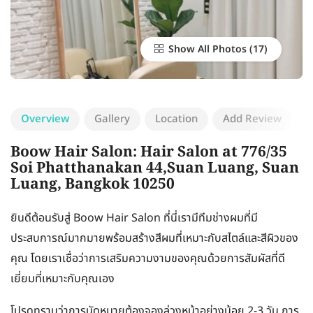
Show All Photos
Overview
Gallery
Location
Add Review
Boow Hair Salon: Hair Salon at 776/35
Soi Phatthanakan 44,Suan Luang, Suan
Luang, Bangkok 10250
ยินดีต้อนรับสู่ Boow Hair Salon ที่นี่เรามีทีมช่างผมที่มี
ประสบการณ์มากมายพร้อมสร้างสีผมที่เหมาะกับสไตล์และสีผิวของ
คุณ โดยเราเชื่อว่าการเสริมความงามของคุณด้วยการสัมผัสที่ดี
เยี่ยมที่เหมาะกับคุณเอง
โปรดทราบว่าการนัดหมายต้องจองล่วงหน้าอย่างน้อย 2-3 วัน การ