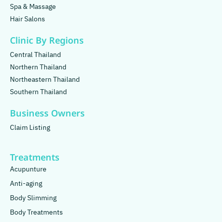
Spa & Massage
Hair Salons
Clinic By Regions
Central Thailand
Northern Thailand
Northeastern Thailand
Southern Thailand
Business Owners
Claim Listing
Treatments
Acupunture
Anti-aging
Body Slimming
Body Treatments