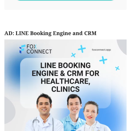
AD: LINE Booking Engine and CRM