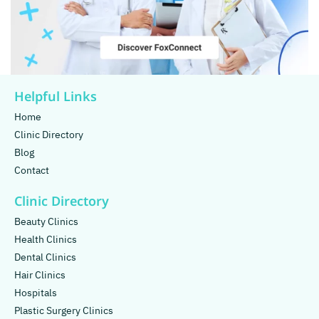
Helpful Links
Home
Clinic Directory
Blog
Contact
Clinic Directory
Beauty Clinics
Health Clinics
Dental Clinics
Hair Clinics
Hospitals
Plastic Surgery Clinics