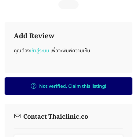
Add Review
คุณต้อง
เข้าสู่ระบบ
เพื่อจะพิมพ์ความเห็น
Not verified. Claim this listing!
Contact Thaiclinic.co