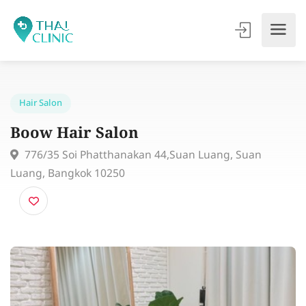
Hair Salon
Boow Hair Salon
776/35 Soi Phatthanakan 44,Suan Luang, Suan
Luang, Bangkok 10250