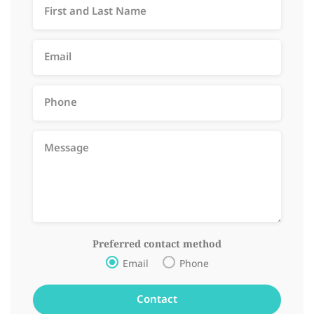
Preferred contact method
Email
Phone