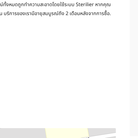
รณ์ทั้งหมดถูกทำความสะอาดโดยใช้ระบบ Sterilier หากคุณ
น บริการของเรามีอายุสมบูรณ์ถึง 2 เดือนหลังจากการซื้อ.