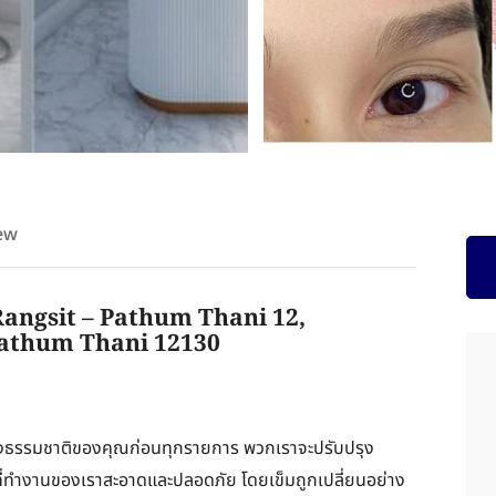
ew
 Rangsit – Pathum Thani 12,
Pathum Thani 12130
่างธรรมชาติของคุณก่อนทุกรายการ พวกเราจะปรับปรุง
นที่ทำงานของเราสะอาดและปลอดภัย โดยเข็มถูกเปลี่ยนอย่าง