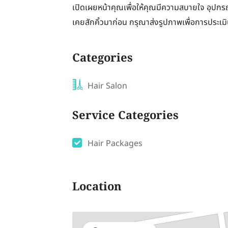
เปิดเผยหน้าคุณเพื่อให้คุณมีความสบายใจ อุปก
เคยสักคิ้วมาก่อน กรุณาส่งรูปภาพเพื่อการประเมิ
Categories
Hair Salon
Service Categories
Hair Packages
Location