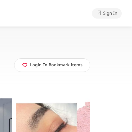
Sign In
Login To Bookmark Items