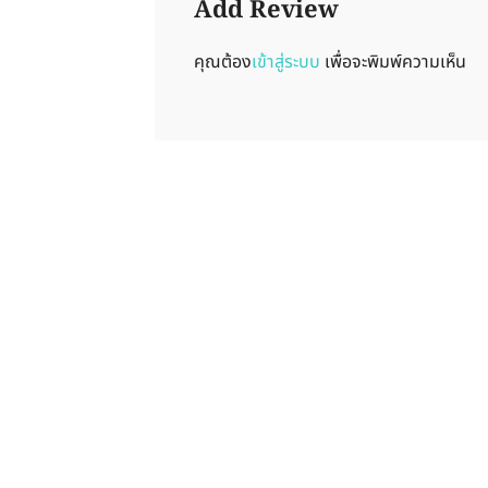
Add Review
คุณต้อง
เข้าสู่ระบบ
เพื่อจะพิมพ์ความเห็น