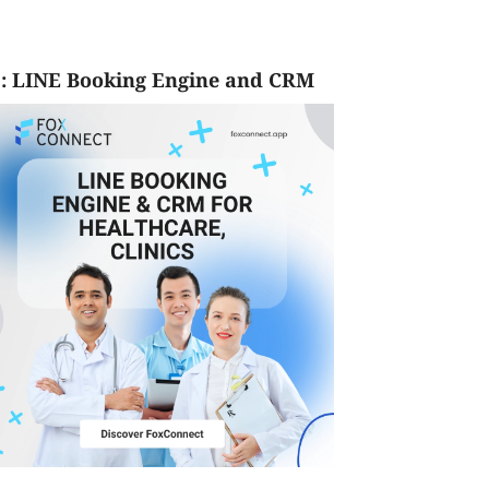
: LINE Booking Engine and CRM