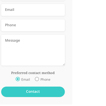
Preferred contact method
Email
Phone