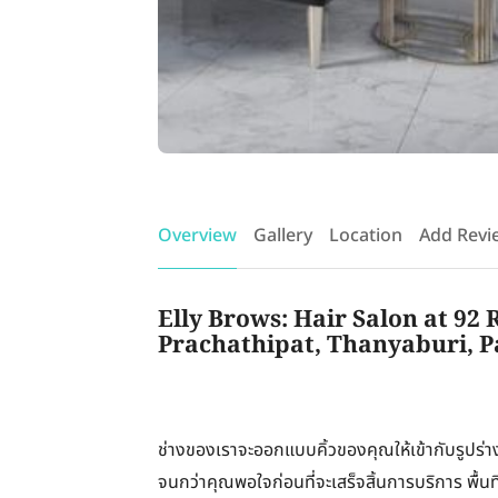
Overview
Gallery
Location
Add Revi
Elly Brows: Hair Salon at 92
Prachathipat, Thanyaburi, 
ช่างของเราจะออกแบบคิ้วของคุณให้เข้ากับรูปร
จนกว่าคุณพอใจก่อนที่จะเสร็จสิ้นการบริการ พื้