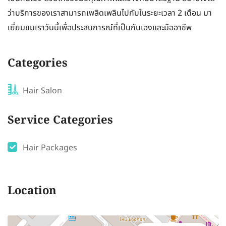
ว่าบริการของเราสามารถเพลิดเพลินไปกับในระยะเวลา 2 เดือน มา
เยี่ยมชมเราวันนี้เพื่อประสบการณ์ที่เป็นกันเองและมืออาชีพ
Categories
Hair Salon
Service Categories
Hair Packages
Location