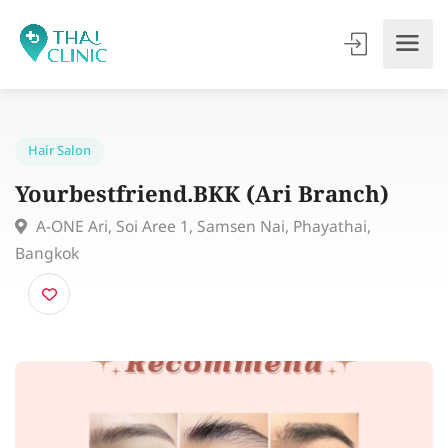
Hair Salon
Yourbestfriend.BKK (Ari Branch)
A-ONE Ari, Soi Aree 1, Samsen Nai, Phayathai,
Bangkok