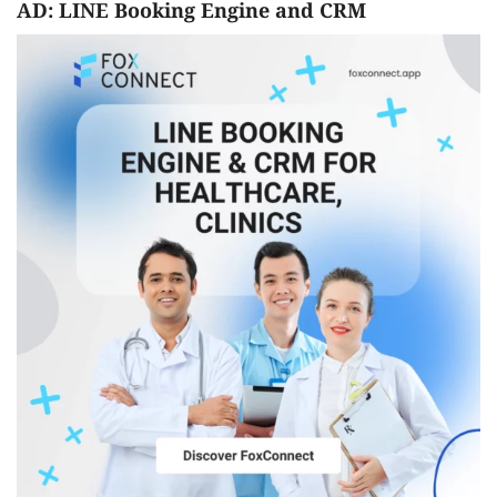
AD: LINE Booking Engine and CRM