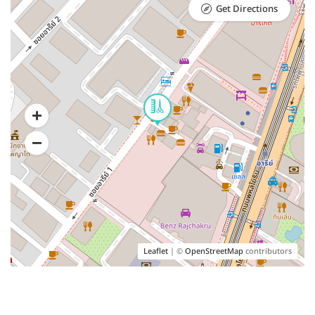
Get Directions
Leaflet
| ©
OpenStreetMap
contributors