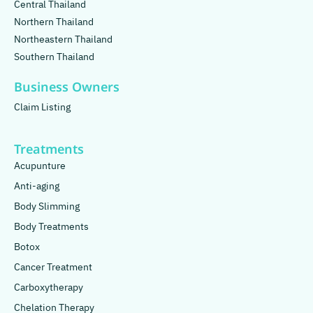
Central Thailand
Northern Thailand
Northeastern Thailand
Southern Thailand
Business Owners
Claim Listing
Treatments
Acupunture
Anti-aging
Body Slimming
Body Treatments
Botox
Cancer Treatment
Carboxytherapy
Chelation Therapy