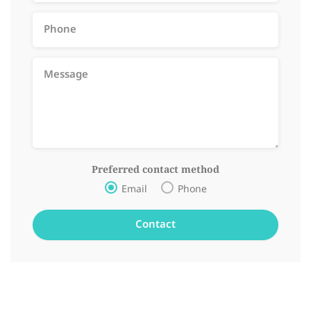
Preferred contact method
Email
Phone