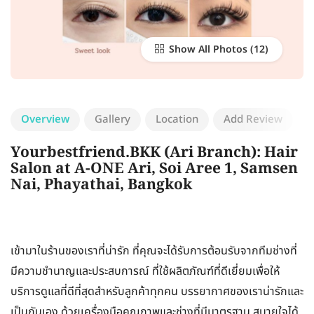
Show All Photos
Overview
Gallery
Location
Add Review
Yourbestfriend.BKK (Ari Branch): Hair
Salon at A-ONE Ari, Soi Aree 1, Samsen
Nai, Phayathai, Bangkok
เข้ามาในร้านของเราที่น่ารัก ที่คุณจะได้รับการต้อนรับจากทีมช่างที่
มีความชำนาญและประสบการณ์ ที่ใช้ผลิตภัณฑ์ที่ดีเยี่ยมเพื่อให้
บริการดูแลที่ดีที่สุดสำหรับลูกค้าทุกคน บรรยากาศของเราน่ารักและ
เป็นกันเอง ด้วยเครื่องมือคุณภาพและช่างที่มีมาตรฐาน สบายใจได้