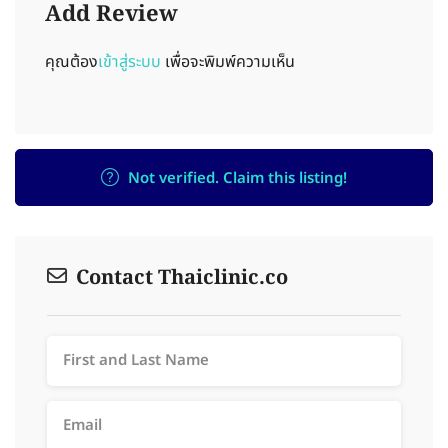
Add Review
คุณต้อง
เข้าสู่ระบบ
เพื่อจะพิมพ์ความเห็น
Not verified. Claim this listing!
Contact Thaiclinic.co