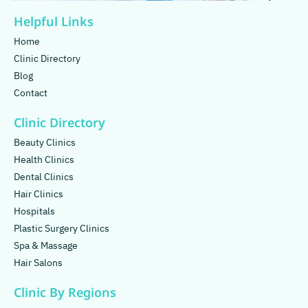
Helpful Links
Home
Clinic Directory
Blog
Contact
Clinic Directory
Beauty Clinics
Health Clinics
Dental Clinics
Hair Clinics
Hospitals
Plastic Surgery Clinics
Spa & Massage
Hair Salons
Clinic By Regions