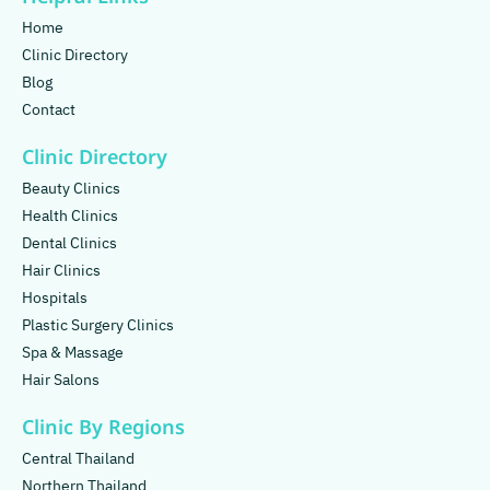
Home
Clinic Directory
Blog
Contact
Clinic Directory
Beauty Clinics
Health Clinics
Dental Clinics
Hair Clinics
Hospitals
Plastic Surgery Clinics
Spa & Massage
Hair Salons
Clinic By Regions
Central Thailand
Northern Thailand