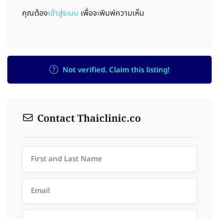
คุณต้อง
เข้าสู่ระบบ
เพื่อจะพิมพ์ความเห็น
Not verified. Claim this listing!
Contact Thaiclinic.co