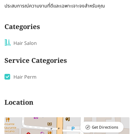
ประสบการณ์ความงามที่ดีและเฉพาะเจาะจงสำหรับคุณ
Categories
Hair Salon
Service Categories
Hair Perm
Location
Get Directions