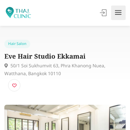
Hair Salon
Eve Hair Studio Ekkamai
50/1 Soi Sukhumvit 63, Phra Khanong Nuea,
Watthana, Bangkok 10110