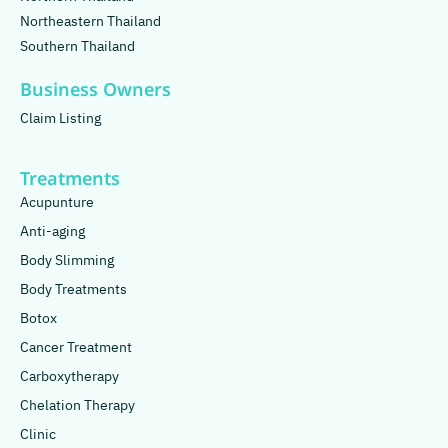
Northeastern Thailand
Southern Thailand
Business Owners
Claim Listing
Treatments
Acupunture
Anti-aging
Body Slimming
Body Treatments
Botox
Cancer Treatment
Carboxytherapy
Chelation Therapy
Clinic