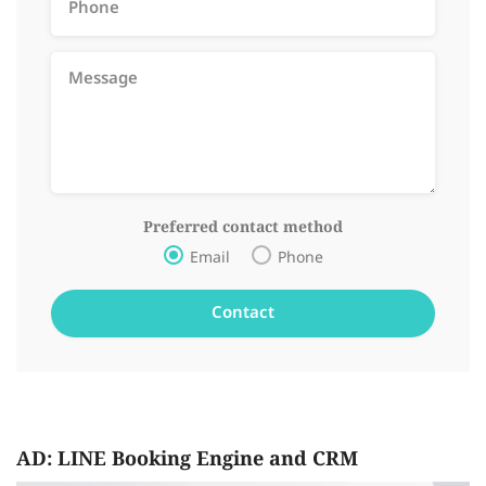
Preferred contact method
Email
Phone
AD: LINE Booking Engine and CRM