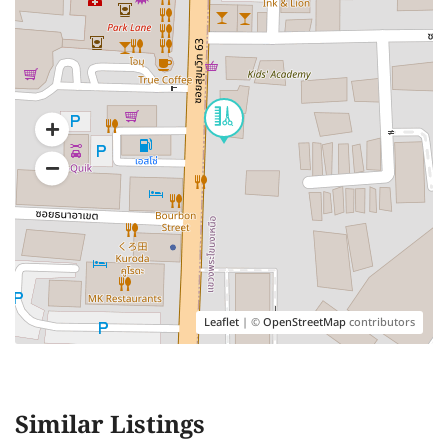
Leaflet
| ©
OpenStreetMap
contributors
Similar Listings