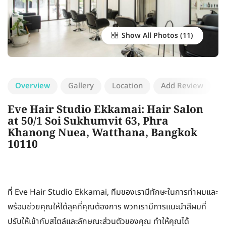
Show All Photos
Overview
Gallery
Location
Add Review
Eve Hair Studio Ekkamai: Hair Salon
at 50/1 Soi Sukhumvit 63, Phra
Khanong Nuea, Watthana, Bangkok
10110
ที่ Eve Hair Studio Ekkamai, ทีมของเรามีทักษะในการทำผมและ
พร้อมช่วยคุณให้ได้ลุคที่คุณต้องการ พวกเรามีการแนะนำสีผมที่
ปรับให้เข้ากับสไตล์และลักษณะส่วนตัวของคุณ ทำให้คุณได้