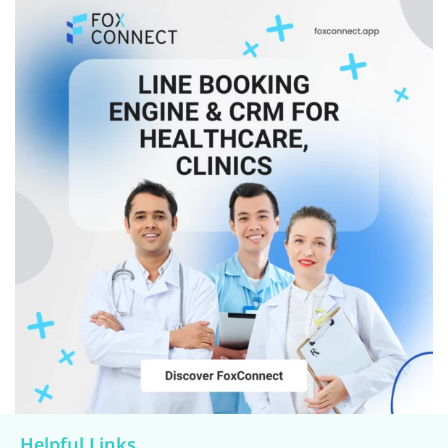
Helpful Links