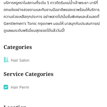
บริการหรูหราในสถานที่ระดับ 5 ดาวติดริมแม่น้ำเจ้าพระยา บาร์ที่
ตกแต่งอย่างสวยงามและทีมงานมืออาชีพของเราพร้อมให้บริการ
ความช่วยเหลือทุกประการ อย่าพลาดโปรโมชั่นพิเศษและส่วนลดที่
Gentlemen’s Tonic กรุงเทพฯ มอบให้ มาสนุกกับประสบการณ์
ดูแลผมระดับพรีเมี่ยมสุดยอดได้แล้ววันนี้!
Categories
Hair Salon
Service Categories
Hair Perm