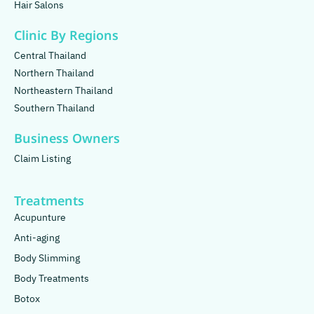
Hair Salons
Clinic By Regions
Central Thailand
Northern Thailand
Northeastern Thailand
Southern Thailand
Business Owners
Claim Listing
Treatments
Acupunture
Anti-aging
Body Slimming
Body Treatments
Botox