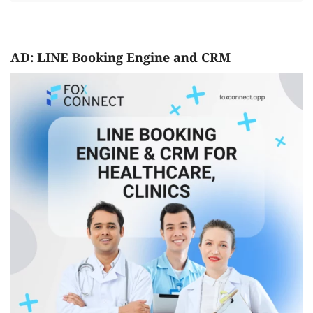
AD: LINE Booking Engine and CRM