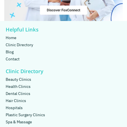
Helpful Links
Home
Clinic Directory
Blog
Contact
Clinic Directory
Beauty Clinics
Health Clinics
Dental Clinics
Hair Clinics
Hospitals
Plastic Surgery Clinics
Spa & Massage