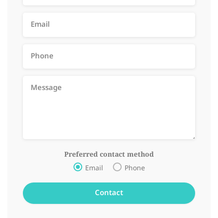
Preferred contact method
Email
Phone