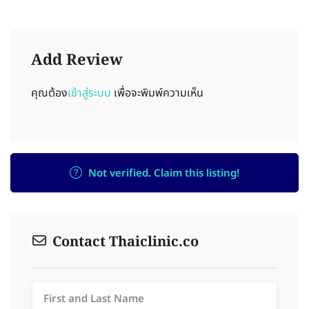
Add Review
คุณต้อง
เข้าสู่ระบบ
เพื่อจะพิมพ์ความเห็น
Not verified. Claim this listing!
Contact Thaiclinic.co