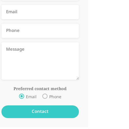
Preferred contact method
Email
Phone