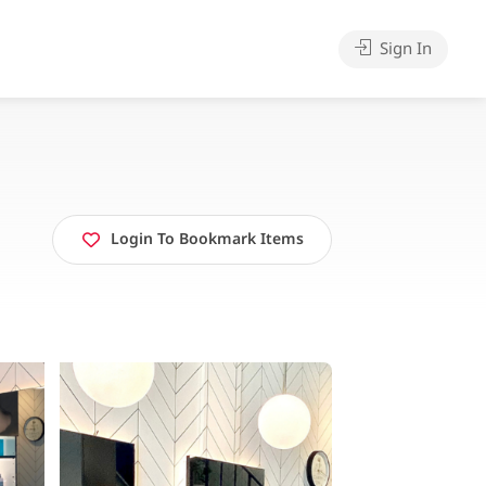
Sign In
Login To Bookmark Items