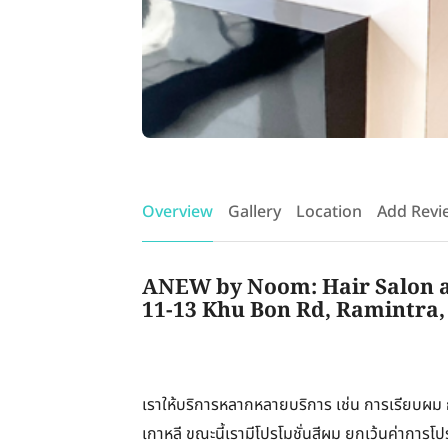
Overview
Gallery
Location
Add Revi
ANEW by Noom: Hair Salon a
11-13 Khu Bon Rd, Ramintra,
เราให้บริการหลากหลายบริการ เช่น การเรียบผม ก
เกาหลี ขณะนี้เรามีโปรโมชั่นสีผม ยกเว้นค่าการ