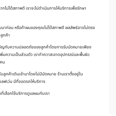
่ได้สภาพดี เราจะไม่ดำเนินการให้บริการเพื่อรักษา
มาก่อน หรือถ้าผมของคุณไม่ได้สภาพดี ผลลัพธ์อาจไม่ตรง
ลูกค้า
คัญกับความปลอดภัยของลูกค้าโดยการรับนัดหมายเพียง
ละเพิ่มความเป็นส่วนตัว เราทำควาสะอาดอุปกรณ์และพื้นผิว
กคน
ับลูกค้าเดินเข้ามาโดยไม่มีนัดหมาย ร้านเราตั้งอยู่ใน
เลฟเว่น มีที่จอดรถให้บริการ
ที่เลือกใช้บริการดูแลผมกับเรา