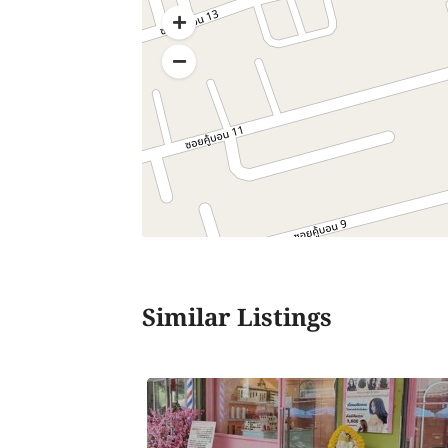
Similar Listings