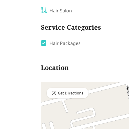
Hair Salon
Service Categories
Hair Packages
Location
Get Directions