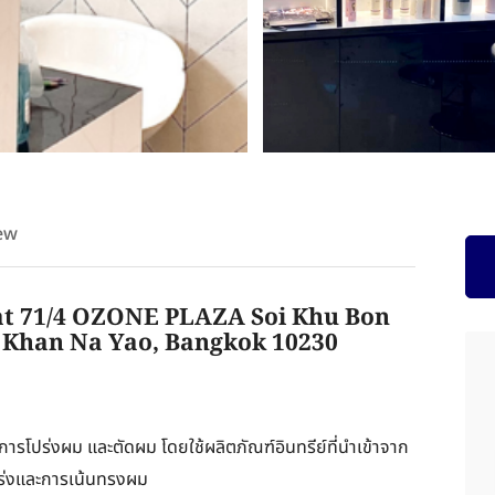
ew
t 71/4 OZONE PLAZA Soi Khu Bon
 Khan Na Yao, Bangkok 10230
ารโปร่งผม และตัดผม โดยใช้ผลิตภัณฑ์อินทรีย์ที่นำเข้าจาก
โปร่งและการเน้นทรงผม