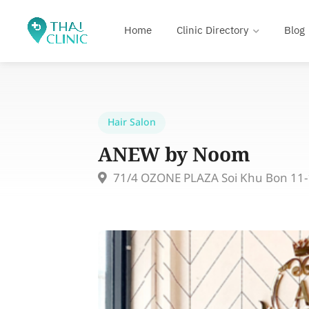
Home
Clinic Directory
Blog
Hair Salon
ANEW by Noom
71/4 OZONE PLAZA Soi Khu Bon 11-