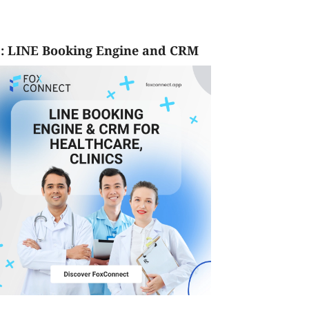
: LINE Booking Engine and CRM