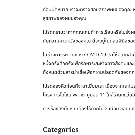
ก่อนนัดหมาย เราจะตรวจสอบสภาพผมของคุณ หากไม
สุขภาพของผมของคุณ
โปรดทราบว่าหากคุณเคยทำการเรียบหรือโปร่งผม
กับความคาดหวังของคุณ นี้จะอยู่ในดุลยพินิจของ
ในช่วงการระบาดของ COVID-19 เราให้ความสำ
หนึ่งครั้งต่อครั้งเพื่อรักษาระยะห่างทางสังคมแ
ทั้งหมดด้วยสารฆ่าเชื้อเพื่อความปลอดภัยของทุ
โปรดจองคิวก่อนที่จะมาเยี่ยมเรา เนื่องจากเราไม่ร
โครงการโอโซน พลาซ่า คูบอน 11 ใกล้ร้านเซเว่นอี
การซื้อของทั้งหมดต้องใช้ภายใน 2 เดือน ขอบคุณ
Categories