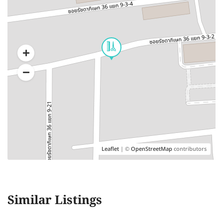
Leaflet
| ©
OpenStreetMap
contributors
Similar Listings