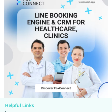
Helpful Links