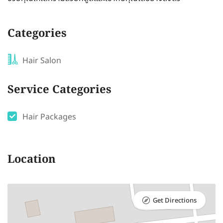
Categories
Hair Salon
Service Categories
Hair Packages
Location
Get Directions