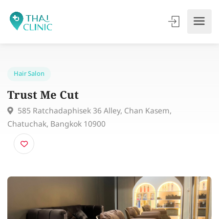
Hair Salon
Trust Me Cut
585 Ratchadaphisek 36 Alley, Chan Kasem,
Chatuchak, Bangkok 10900