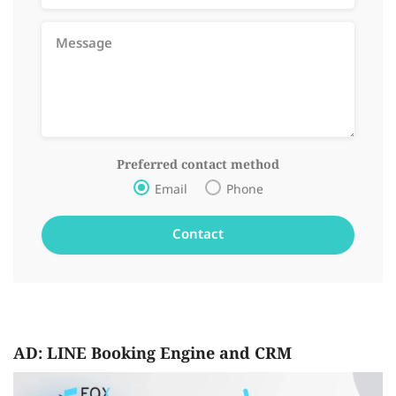
Preferred contact method
Email
Phone
AD: LINE Booking Engine and CRM