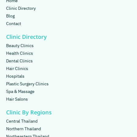
Home
Clinic Directory
Blog
Contact
Clinic Directory
Beauty Clinics
Health Clinics
Dental Clinics
Hair Clinics
Hospitals
Plastic Surgery Clinics
Spa & Massage
Hair Salons
Clinic By Regions
Central Thailand
Northern Thailand
Northeastern Thailand