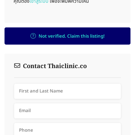
คุณต้อง
เข้าสู่ระบบ
เพื่อจะพิมพ์ความเห็น
Not verified. Claim this listing!
Contact Thaiclinic.co