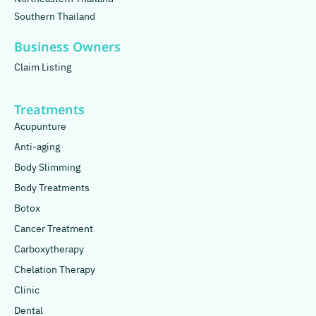
Southern Thailand
Business Owners
Claim Listing
Treatments
Acupunture
Anti-aging
Body Slimming
Body Treatments
Botox
Cancer Treatment
Carboxytherapy
Chelation Therapy
Clinic
Dental