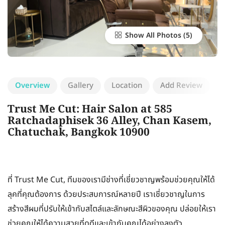
Show All Photos
Overview
Gallery
Location
Add Review
Trust Me Cut: Hair Salon at 585
Ratchadaphisek 36 Alley, Chan Kasem,
Chatuchak, Bangkok 10900
ที่ Trust Me Cut, ทีมของเรามีช่างที่เชี่ยวชาญพร้อมช่วยคุณให้ได้
ลุคที่คุณต้องการ ด้วยประสบการณ์หลายปี เราเชี่ยวชาญในการ
สร้างสีผมที่ปรับให้เข้ากับสไตล์และลักษณะสีผิวของคุณ ปล่อยให้เรา
ช่วยคุณให้ได้ความสวยที่ดูดีและเข้ากับคุณได้อย่างลงตัว