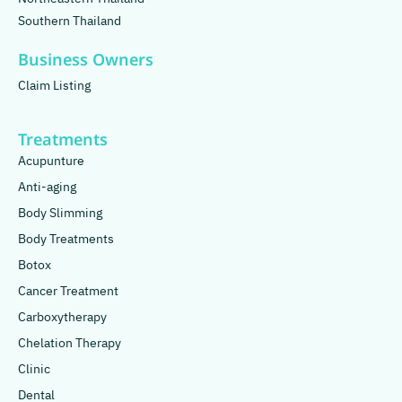
Southern Thailand
Business Owners
Claim Listing
Treatments
Acupunture
Anti-aging
Body Slimming
Body Treatments
Botox
Cancer Treatment
Carboxytherapy
Chelation Therapy
Clinic
Dental