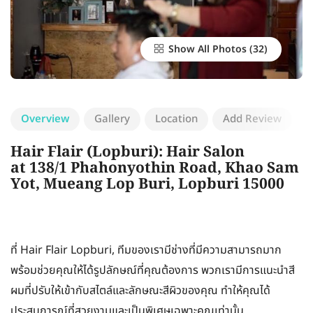
Show All Photos
Overview
Gallery
Location
Add Review
Hair Flair (Lopburi): Hair Salon
at 138/1 Phahonyothin Road, Khao Sam
Yot, Mueang Lop Buri, Lopburi 15000
ที่ Hair Flair Lopburi, ทีมของเรามีช่างที่มีความสามารถมาก
พร้อมช่วยคุณให้ได้รูปลักษณ์ที่คุณต้องการ พวกเรามีการแนะนำสี
ผมที่ปรับให้เข้ากับสไตล์และลักษณะสีผิวของคุณ ทำให้คุณได้
ประสบการณ์ที่สวยงามและเป็นพิเศษเฉพาะคุณเท่านั้น