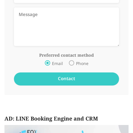
Preferred contact method
Email
Phone
AD: LINE Booking Engine and CRM