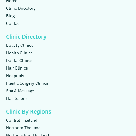
Home
Clinic Directory
Blog
Contact
Clinic Directory
Beauty Clinics
Health Clinics
Dental Clinics
Hair Clinics
Hospitals
Plastic Surgery Clinics
Spa & Massage
Hair Salons
Clinic By Regions
Central Thailand
Northern Thailand
Northeastern Thailand