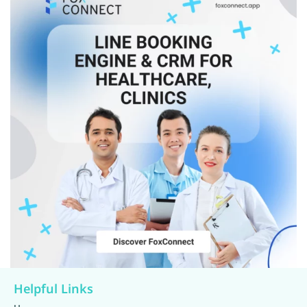
Helpful Links