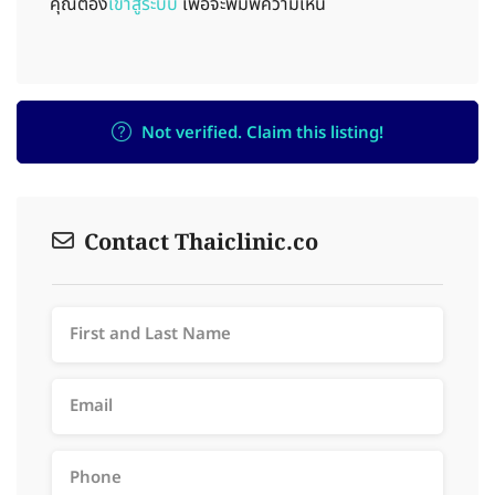
คุณต้อง
เข้าสู่ระบบ
เพื่อจะพิมพ์ความเห็น
Not verified. Claim this listing!
Contact Thaiclinic.co