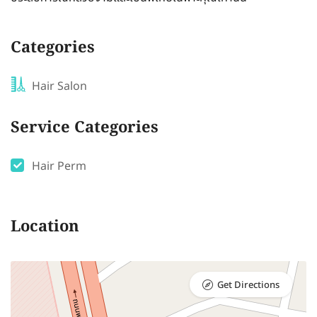
Categories
Hair Salon
Service Categories
Hair Perm
Location
Get Directions