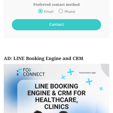
Preferred contact method
Email
Phone
AD: LINE Booking Engine and CRM