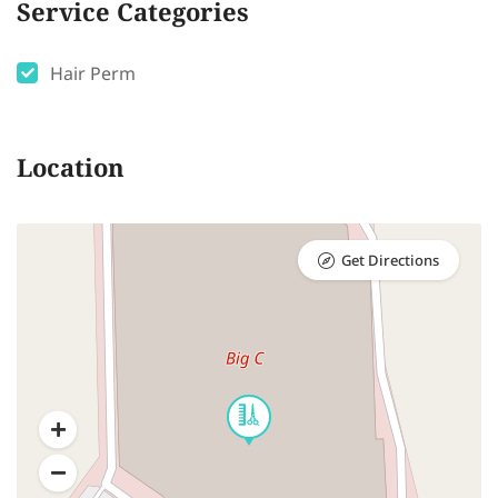
Service Categories
Hair Perm
Location
Get Directions