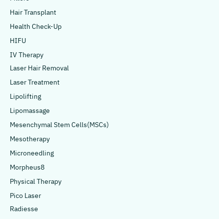
Hair Transplant
Health Check-Up
HIFU
IV Therapy
Laser Hair Removal
Laser Treatment
Lipolifting
Lipomassage
Mesenchymal Stem Cells(MSCs)
Mesotherapy
Microneedling
Morpheus8
Physical Therapy
Pico Laser
Radiesse