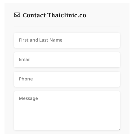
Contact Thaiclinic.co