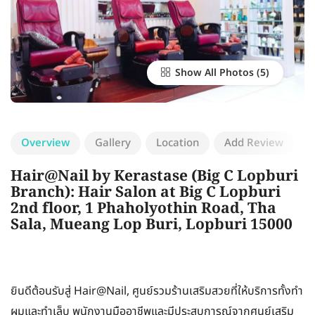
Show All Photos
Overview
Gallery
Location
Add Review
Hair@Nail by Kerastase (Big C Lopburi
Branch): Hair Salon at Big C Lopburi
2nd floor, 1 Phaholyothin Road, Tha
Sala, Mueang Lop Buri, Lopburi 15000
ยินดีต้อนรับสู่ Hair@Nail, ศูนย์รวมร้านเสริมสวยที่ให้บริการทั้งทำ
ผมและทำเล็บ พนักงานมืออาชีพและมีประสบการณ์จากศูนย์เสริม