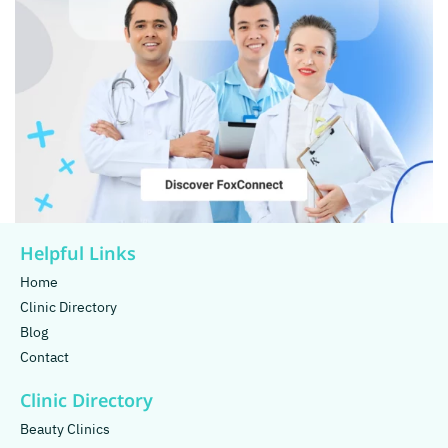
Helpful Links
Home
Clinic Directory
Blog
Contact
Clinic Directory
Beauty Clinics