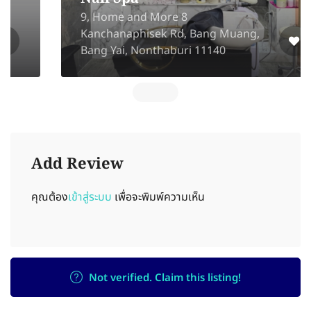
9, Home and More 8
Kanchanaphisek Rd, Bang Muang,
Bang Yai, Nonthaburi 11140
Add Review
คุณต้อง
เข้าสู่ระบบ
เพื่อจะพิมพ์ความเห็น
Not verified. Claim this listing!