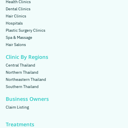
Health Clinics
Dental Clinics
Hair Clinics
Hospitals
Plastic Surgery Clinics
Spa & Massage
Hair Salons
Clinic By Regions
Central Thailand
Northern Thailand
Northeastern Thailand
Southern Thailand
Business Owners
Claim Listing
Treatments