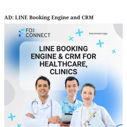
AD: LINE Booking Engine and CRM