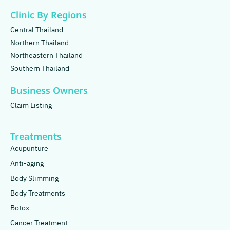
Clinic By Regions
Central Thailand
Northern Thailand
Northeastern Thailand
Southern Thailand
Business Owners
Claim Listing
Treatments
Acupunture
Anti-aging
Body Slimming
Body Treatments
Botox
Cancer Treatment