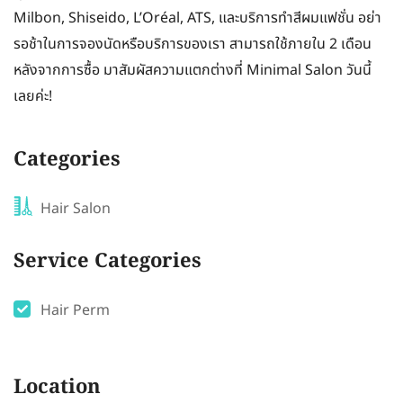
Milbon, Shiseido, L’Oréal, ATS, และบริการทำสีผมแฟชั่น อย่า
รอช้าในการจองนัดหรือบริการของเรา สามารถใช้ภายใน 2 เดือน
หลังจากการซื้อ มาสัมผัสความแตกต่างที่ Minimal Salon วันนี้
เลยค่ะ!
Categories
Hair Salon
Service Categories
Hair Perm
Location