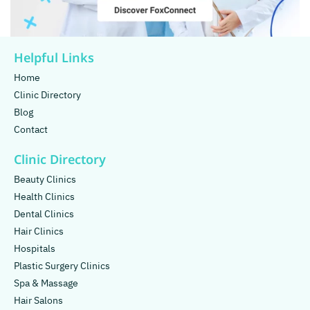
Helpful Links
Home
Clinic Directory
Blog
Contact
Clinic Directory
Beauty Clinics
Health Clinics
Dental Clinics
Hair Clinics
Hospitals
Plastic Surgery Clinics
Spa & Massage
Hair Salons