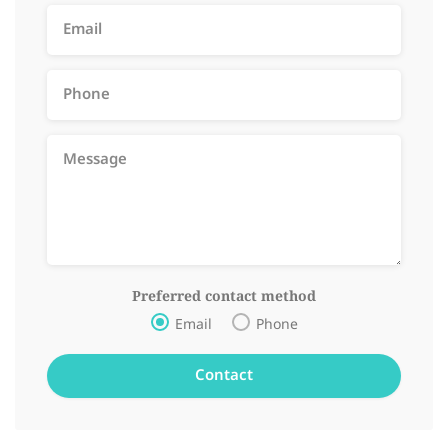
Preferred contact method
Email
Phone