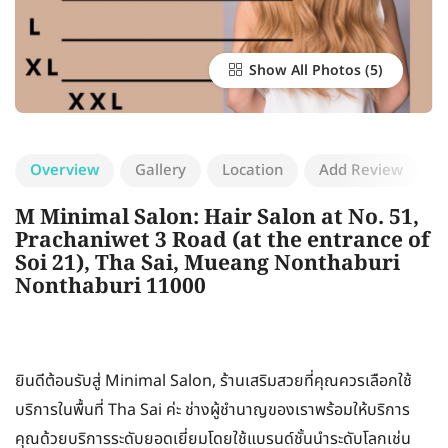
Show All Photos
Overview
Gallery
Location
Add Review
M Minimal Salon: Hair Salon at No. 51,
Prachaniwet 3 Road (at the entrance of
Soi 21), Tha Sai, Mueang Nonthaburi
Nonthaburi 11000
ยินดีต้อนรับสู่ Minimal Salon, ร้านเสริมสวยที่คุณควรเลือกใช้
บริการในพื้นที่ Tha Sai ค่ะ ช่างผู้ชำนาญของเราพร้อมให้บริการ
คุณด้วยบริการระดับยอดเยี่ยมโดยใช้แบรนด์ชั้นนำระดับโลกเช่น