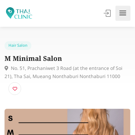
Hair Salon
M Minimal Salon
No. 51, Prachaniwet 3 Road (at the entrance of Soi
21), Tha Sai, Mueang Nonthaburi Nonthaburi 11000