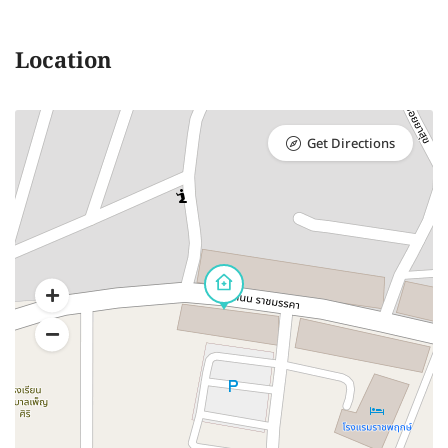
Location
Get Directions