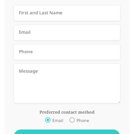
Preferred contact method
Email
Phone