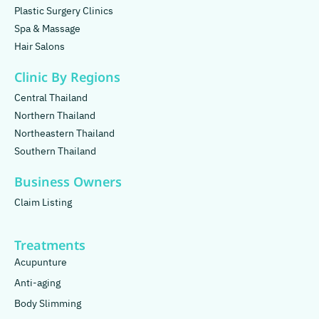
Plastic Surgery Clinics
Spa & Massage
Hair Salons
Clinic By Regions
Central Thailand
Northern Thailand
Northeastern Thailand
Southern Thailand
Business Owners
Claim Listing
Treatments
Acupunture
Anti-aging
Body Slimming