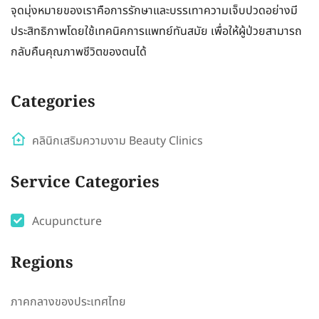
จุดมุ่งหมายของเราคือการรักษาและบรรเทาความเจ็บปวดอย่างมี
ประสิทธิภาพโดยใช้เทคนิคการแพทย์ทันสมัย เพื่อให้ผู้ป่วยสามารถ
กลับคืนคุณภาพชีวิตของตนได้
Categories
คลินิกเสริมความงาม Beauty Clinics
Service Categories
Acupuncture
Regions
ภาคกลางของประเทศไทย