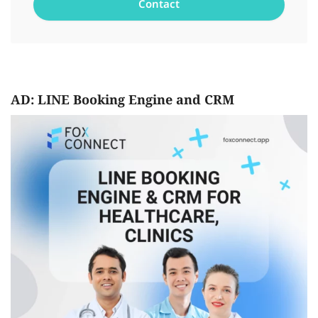
AD: LINE Booking Engine and CRM