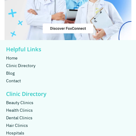
Helpful Links
Home
Clinic Directory
Blog
Contact
Clinic Directory
Beauty Clinics
Health Clinics
Dental Clinics
Hair Clinics
Hospitals