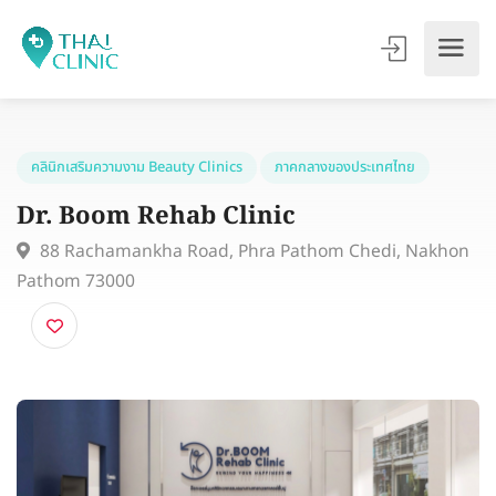
คลินิกเสริมความงาม Beauty Clinics
ภาคกลางของประเทศไทย
Dr. Boom Rehab Clinic
88 Rachamankha Road, Phra Pathom Chedi, Nakh
Pathom 73000