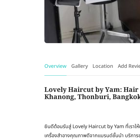
Overview
Gallery
Location
Add Revi
Lovely Haircut by Yam: Hair 
Khanong, Thonburi, Bangkok
ยินดีต้อนรับสู่ Lovely Haircut by Yam ที่เราใ
เครื่องสำอางคุณภาพดีจากแบรนด์ชั้นนำ บริการ