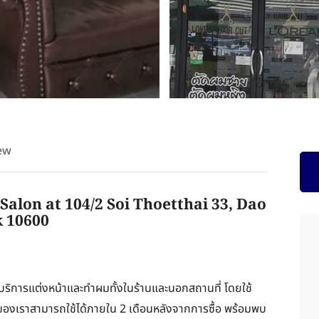
ew
Salon at 104/2 Soi Thoetthai 33, Dao
 10600
ห้บริการแต่งหน้าและทำผมทั้งในร้านและนอกสถานที่ โดยใช้
ของเราสามารถใช้ได้ภายใน 2 เดือนหลังจากการซื้อ พร้อมพบ