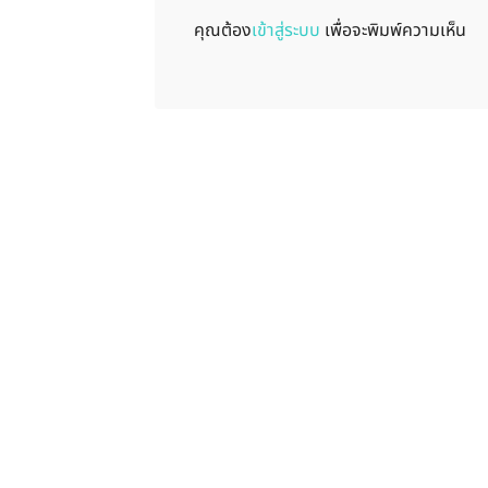
คุณต้อง
เข้าสู่ระบบ
เพื่อจะพิมพ์ความเห็น