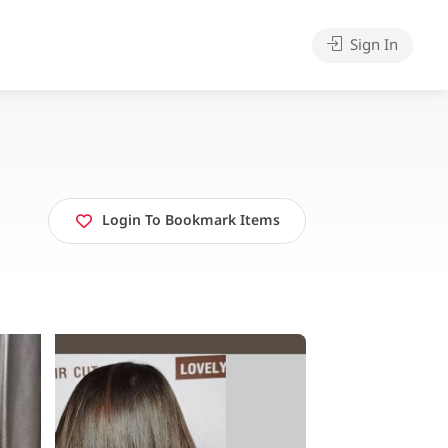
Sign In
Login To Bookmark Items