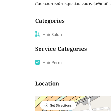
กับประสบการณ์การดูแลตัวเองอย่างสุดพิเศษที่
Categories
Hair Salon
Service Categories
Hair Perm
Location
Get Directions