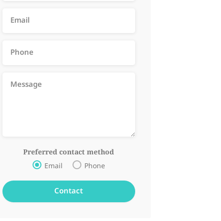
Preferred contact method
Email
Phone