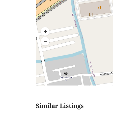
Similar Listings