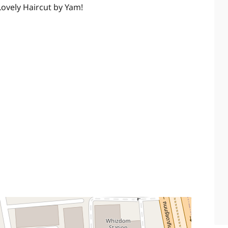
 Lovely Haircut by Yam!