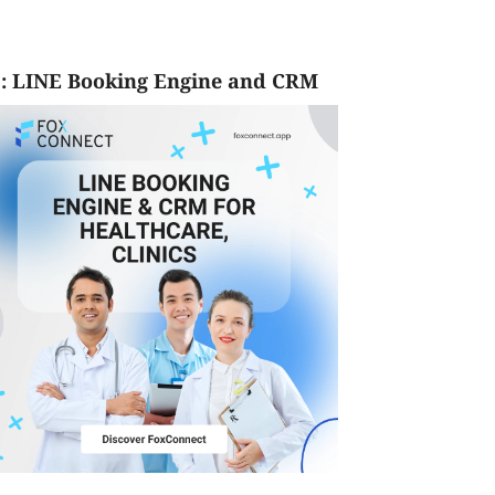
: LINE Booking Engine and CRM