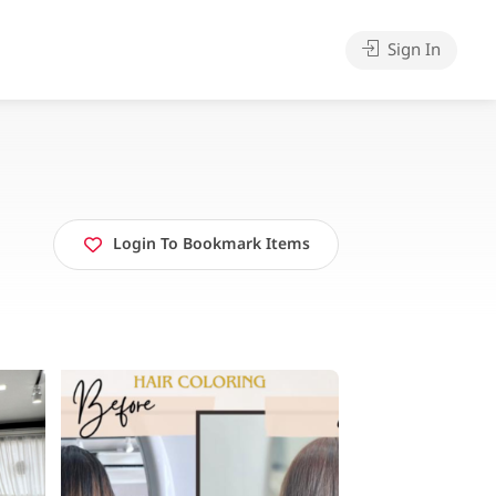
Sign In
Login To Bookmark Items