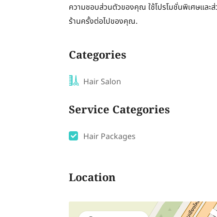
ความชอบส่วนตัวของคุณ ใช้โปรโมชั่นพิเศษและส่
ร้านครั้งต่อไปของคุณ.
Categories
Hair Salon
Service Categories
Hair Packages
Location