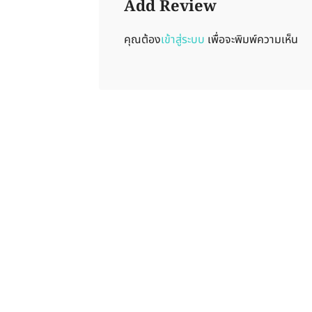
Add Review
คุณต้อง
เข้าสู่ระบบ
เพื่อจะพิมพ์ความเห็น