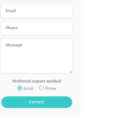
Preferred contact method
Email
Phone