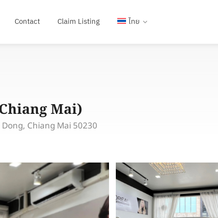
Contact
Claim Listing
ไทย
(Chiang Mai)
 Dong, Chiang Mai 50230