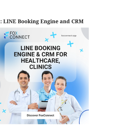
: LINE Booking Engine and CRM