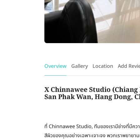
Overview
Gallery
Location
Add Revi
X Chinnawee Studio (Chiang M
San Phak Wan, Hang Dong, C
ที่ Chinnawee Studio, ทีมของเรามีช่างที่มีความ
สีผิวของคุณอย่างเฉพาะเจาะจง พวกเราพยายามเพิ