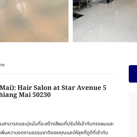
ew
ai): Hair Salon at Star Avenue 5
hiang Mai 50230
สามารถและมุ่งมั่นที่จะสร้างสีผมที่ปรับให้เข้ากับทรงผมและ
่มความงดงามธรรมชาติของคุณและให้ลุคที่ดูดีที่เข้ากับ