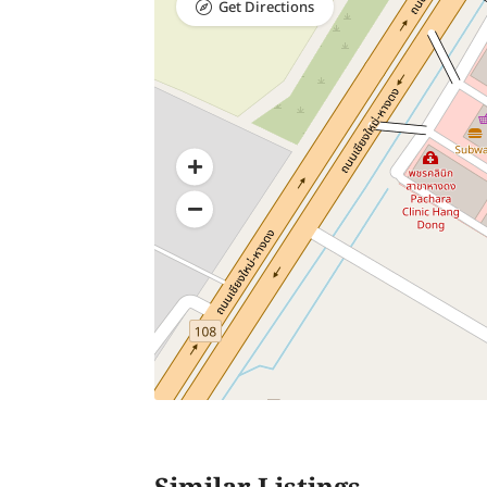
Get Directions